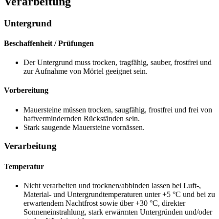
Verarbeitung
Untergrund
Beschaffenheit / Prüfungen
Der Untergrund muss trocken, tragfähig, sauber, frostfrei und
zur Aufnahme von Mörtel geeignet sein.
Vorbereitung
Mauersteine müssen trocken, saugfähig, frostfrei und frei von
haftvermindernden Rückständen sein.
Stark saugende Mauersteine vornässen.
Verarbeitung
Temperatur
Nicht verarbeiten und trocknen/abbinden lassen bei Luft-,
Material- und Untergrundtemperaturen unter +5 °C und bei zu
erwartendem Nachtfrost sowie über +30 °C, direkter
Sonneneinstrahlung, stark erwärmten Untergründen und/oder