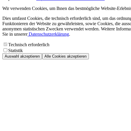
Wir verwenden Cookies, um Ihnen das bestmögliche Website-Erlebnis
Dies umfasst Cookies, die technisch erforderlich sind, um das ordnu
Funktionieren der Website zu gewährleisten, sowie Cookies, die aussc
anonymen statistischen Zwecken verwendet werden. Weitere Informa
Sie in unserer
Datenschutzerklärung
.
Technisch erforderlich
Statistik
Auswahl akzeptieren
Alle Cookies akzeptieren