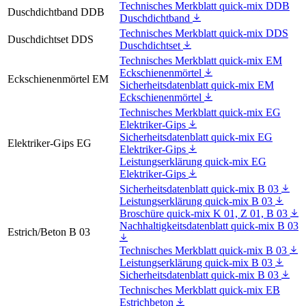
Technisches Merkblatt quick-mix DDB
Duschdichtband DDB
Duschdichtband
Technisches Merkblatt quick-mix DDS
Duschdichtset DDS
Duschdichtset
Technisches Merkblatt quick-mix EM
Eckschienenmörtel
Eckschienenmörtel EM
Sicherheitsdatenblatt quick-mix EM
Eckschienenmörtel
Technisches Merkblatt quick-mix EG
Elektriker-Gips
Sicherheitsdatenblatt quick-mix EG
Elektriker-Gips EG
Elektriker-Gips
Leistungserklärung quick-mix EG
Elektriker-Gips
Sicherheitsdatenblatt quick-mix B 03
Leistungserklärung quick-mix B 03
Broschüre quick-mix K 01, Z 01, B 03
Nachhaltigkeitsdatenblatt quick-mix B 03
Estrich/Beton B 03
Technisches Merkblatt quick-mix B 03
Leistungserklärung quick-mix B 03
Sicherheitsdatenblatt quick-mix B 03
Technisches Merkblatt quick-mix EB
Estrichbeton