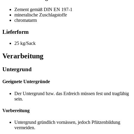
Zement gemäß DIN EN 197-1
mineralische Zuschlagstoffe
chromatarm
Lieferform
25 kg/Sack
Verarbeitung
Untergrund
Geeignete Untergründe
Der Untergrund bzw. das Erdreich müssen fest und tragfähig
sein.
Vorbereitung
Untergrund gründlich vornässen, jedoch Pfützenbildung
vermeiden.