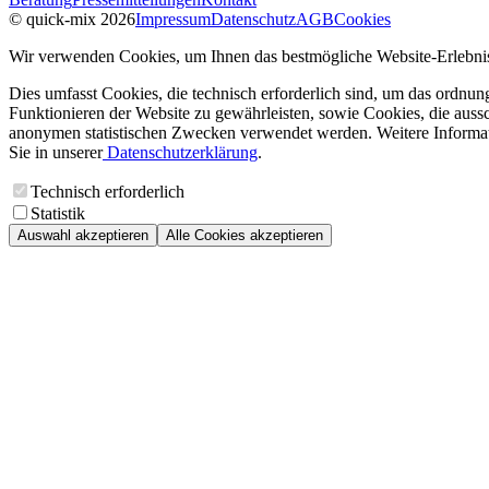
© quick-mix 2026
Impressum
Datenschutz
AGB
Cookies
Wir verwenden Cookies, um Ihnen das bestmögliche Website-Erlebnis
Dies umfasst Cookies, die technisch erforderlich sind, um das ordnu
Funktionieren der Website zu gewährleisten, sowie Cookies, die aussc
anonymen statistischen Zwecken verwendet werden. Weitere Informa
Sie in unserer
Datenschutzerklärung
.
Technisch erforderlich
Statistik
Auswahl akzeptieren
Alle Cookies akzeptieren