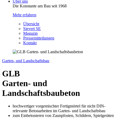
Über uns
Die Konstante am Bau seit 1968
Mehr erfahren
Übersicht
Sievert SE
Magazin
Pressemitteilungen
Kontakt
Garten- und Landschaftsbau
GLB
Garten- und
Landschaftsbaubeton
hochwertiger vorgemischter Fertigmörtel für nicht DIN-
relevante Betonarbeiten im Garten- und Landschaftsbau
zum Einbetonieren von Zaunpfosten, Schildern, Spielgeräten