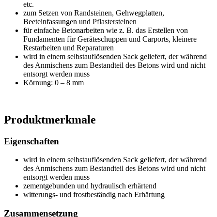
etc.
zum Setzen von Randsteinen, Gehwegplatten,
Beeteinfassungen und Pflastersteinen
für einfache Betonarbeiten wie z. B. das Erstellen von
Fundamenten für Geräteschuppen und Carports, kleinere
Restarbeiten und Reparaturen
wird in einem selbstauflösenden Sack geliefert, der während
des Anmischens zum Bestandteil des Betons wird und nicht
entsorgt werden muss
Körnung: 0 – 8 mm
Produktmerkmale
Eigenschaften
wird in einem selbstauflösenden Sack geliefert, der während
des Anmischens zum Bestandteil des Betons wird und nicht
entsorgt werden muss
zementgebunden und hydraulisch erhärtend
witterungs- und frostbeständig nach Erhärtung
Zusammensetzung